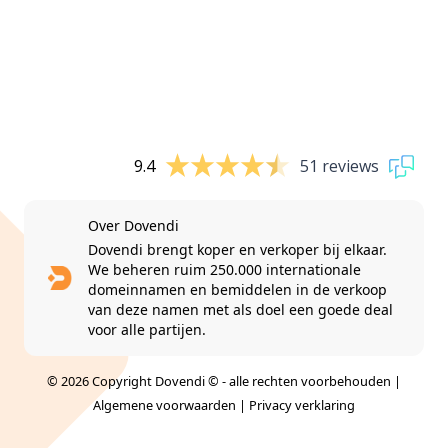
9.4
51 reviews
Over Dovendi
Dovendi brengt koper en verkoper bij elkaar.
We beheren ruim 250.000 internationale
domeinnamen en bemiddelen in de verkoop
van deze namen met als doel een goede deal
voor alle partijen.
© 2026 Copyright Dovendi © - alle rechten voorbehouden |
Algemene voorwaarden
|
Privacy verklaring