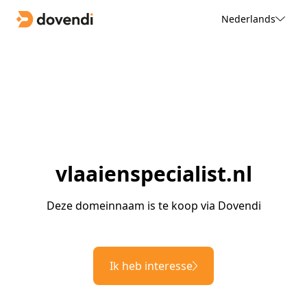
Nederlands
vlaaienspecialist.nl
Deze domeinnaam is te koop via Dovendi
Ik heb interesse